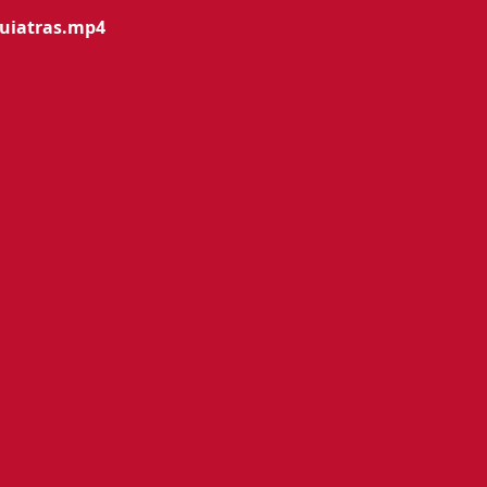
quiatras.mp4