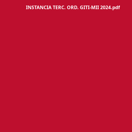
INSTANCIA TERC. ORD. GITI-MII 2024.pdf