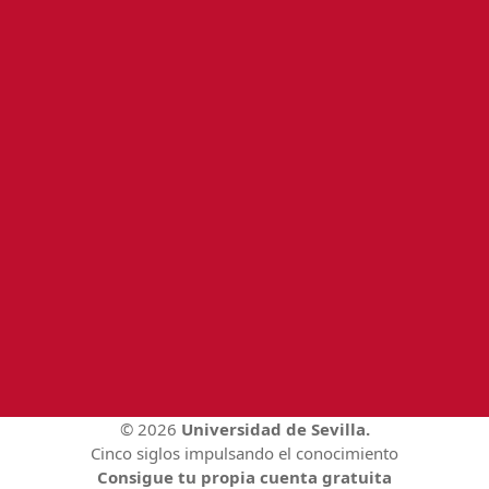
© 2026
Universidad de Sevilla.
Cinco siglos impulsando el conocimiento
Consigue tu propia cuenta gratuita