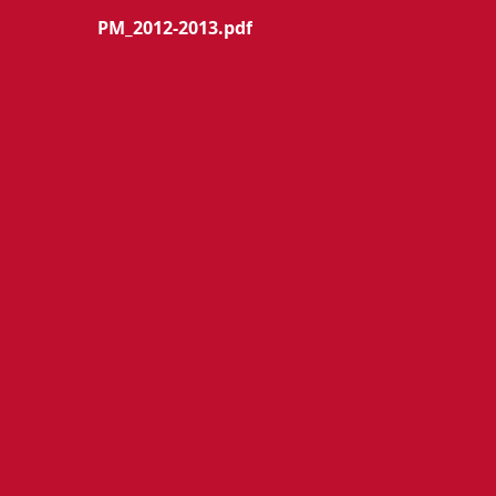
PM_2012-2013.pdf