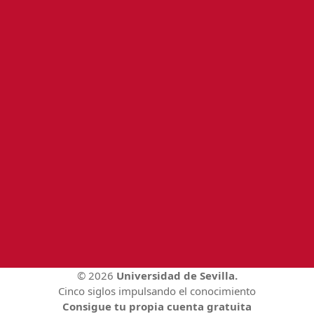
© 2026
Universidad de Sevilla.
Cinco siglos impulsando el conocimiento
Consigue tu propia cuenta gratuita