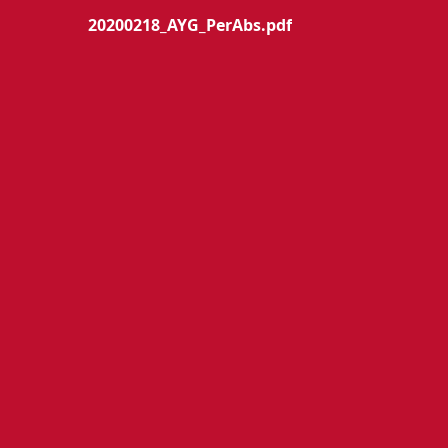
20200218_AYG_PerAbs.pdf