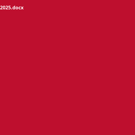
2025.docx