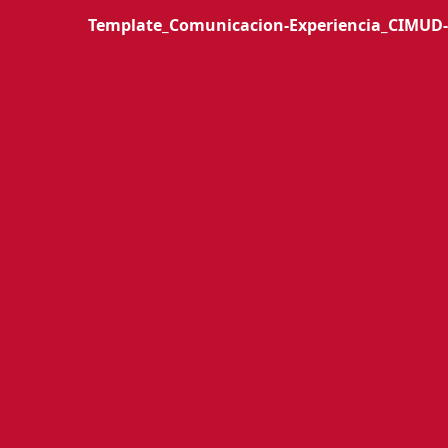
Template_Comunicacion-Experiencia_CIMUD-