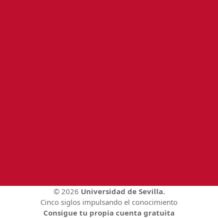
© 2026
Universidad de Sevilla.
Cinco siglos impulsando el conocimiento
Consigue tu propia cuenta gratuita