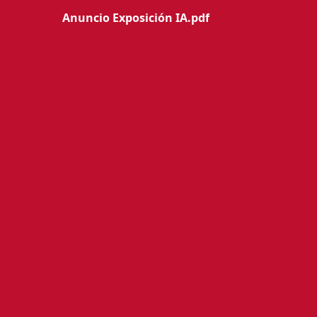
Anuncio Exposición IA.pdf