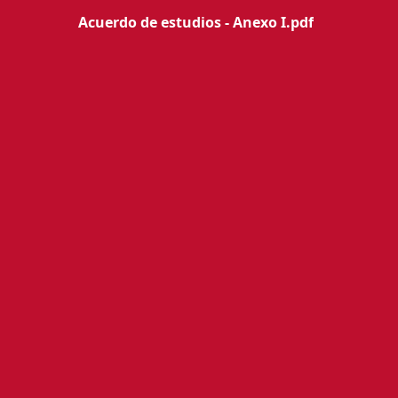
Acuerdo de estudios - Anexo I.pdf