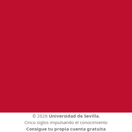
© 2026
Universidad de Sevilla.
Cinco siglos impulsando el conocimiento
Consigue tu propia cuenta gratuita