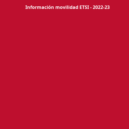
Información movilidad ETSI - 2022-23